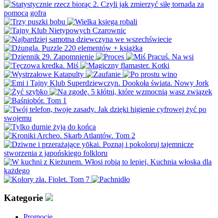
Kategorie
Promocje