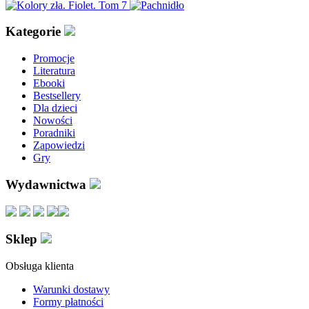
Kategorie
Promocje
Literatura
Ebooki
Bestsellery
Dla dzieci
Nowości
Poradniki
Zapowiedzi
Gry
Wydawnictwa
Sklep
Obsługa klienta
Warunki dostawy
Formy płatności