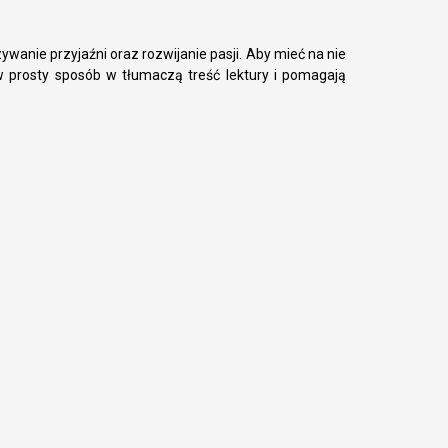
zywanie przyjaźni oraz rozwijanie pasji. Aby mieć na nie
w prosty sposób w tłumaczą treść lektury i pomagają