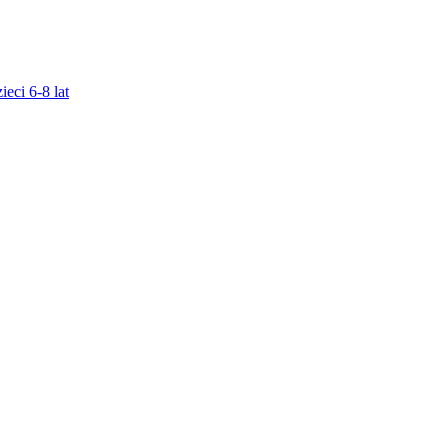
ieci 6-8 lat