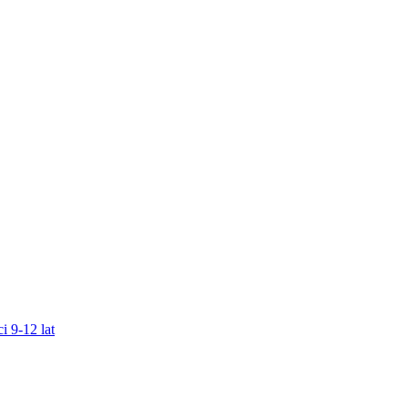
i 9-12 lat