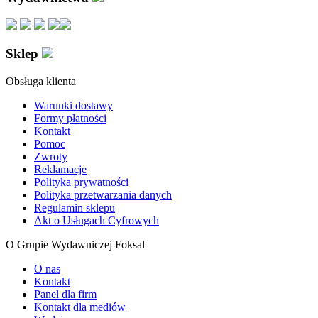
Sklep
Obsługa klienta
Warunki dostawy
Formy płatności
Kontakt
Pomoc
Zwroty
Reklamacje
Polityka prywatności
Polityka przetwarzania danych
Regulamin sklepu
Akt o Usługach Cyfrowych
O Grupie Wydawniczej Foksal
O nas
Kontakt
Panel dla firm
Kontakt dla mediów