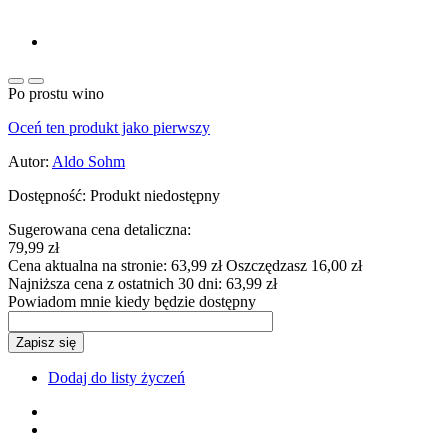
Po prostu wino
Oceń ten produkt jako pierwszy
Autor:
Aldo Sohm
Dostępność:
Produkt niedostępny
Sugerowana cena detaliczna:
79,99 zł
Cena aktualna na stronie:
63,99 zł
Oszczędzasz 16,00 zł
Najniższa cena z ostatnich 30 dni:
63,99 zł
Powiadom mnie kiedy będzie dostępny
Zapisz się
Dodaj do listy życzeń