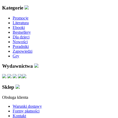
Kategorie
Promocje
Literatura
Ebooki
Bestsellery
Dla dzieci
Nowości
Poradniki
Zapowiedzi
Gry
Wydawnictwa
Sklep
Obsługa klienta
Warunki dostawy
Formy płatności
Kontakt