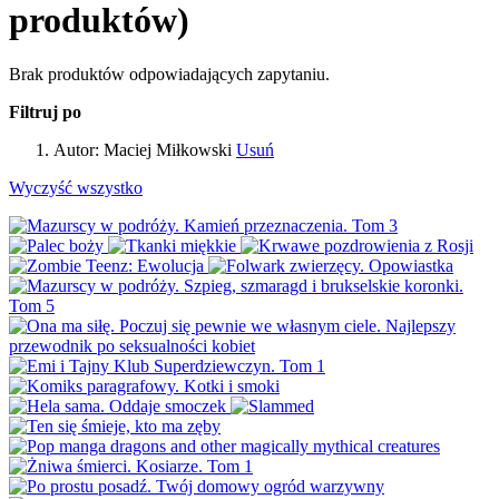
produktów)
Brak produktów odpowiadających zapytaniu.
Filtruj po
Autor:
Maciej Miłkowski
Usuń
Wyczyść wszystko