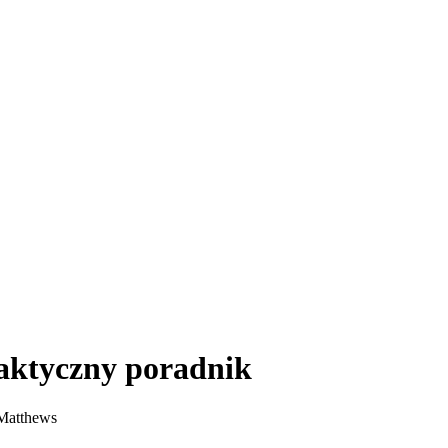
raktyczny poradnik