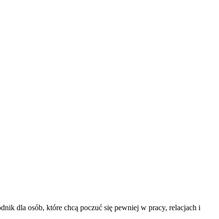
k dla osób, które chcą poczuć się pewniej w pracy, relacjach i