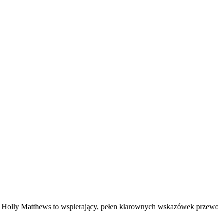
 Holly Matthews to wspierający, pełen klarownych wskazówek przewodni