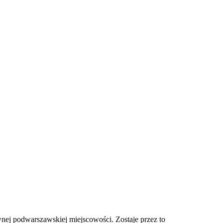
nej podwarszawskiej miejscowości. Zostaje przez to