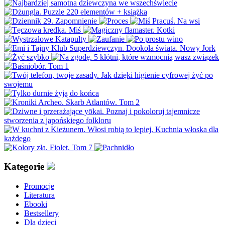
Kategorie
Promocje
Literatura
Ebooki
Bestsellery
Dla dzieci