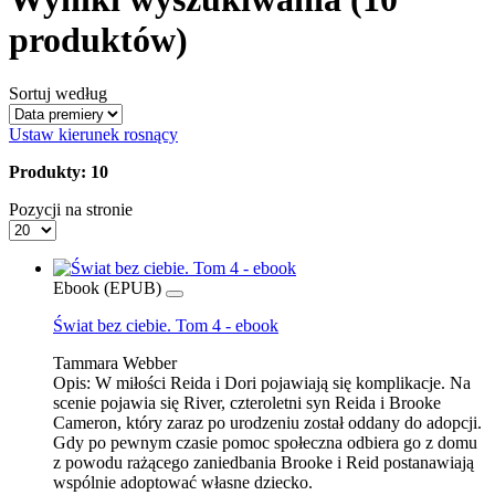
produktów)
Sortuj według
Ustaw kierunek rosnący
Produkty: 10
Pozycji na stronie
Ebook (EPUB)
Świat bez ciebie. Tom 4 - ebook
Tammara Webber
Opis:
W miłości Reida i Dori pojawiają się komplikacje. Na
scenie pojawia się River, czteroletni syn Reida i Brooke
Cameron, który zaraz po urodzeniu został oddany do adopcji.
Gdy po pewnym czasie pomoc społeczna odbiera go z domu
z powodu rażącego zaniedbania Brooke i Reid postanawiają
wspólnie adoptować własne dziecko.