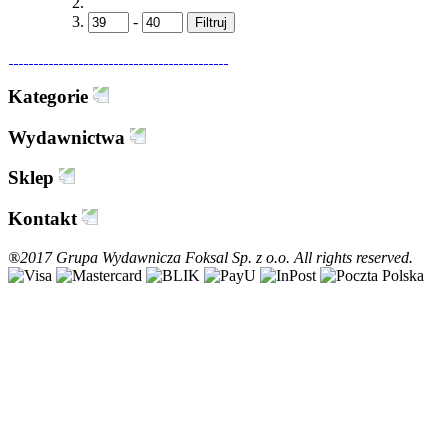
-
Filtruj
Kategorie
Wydawnictwa
Sklep
Kontakt
®2017 Grupa Wydawnicza Foksal Sp. z o.o. All rights reserved.