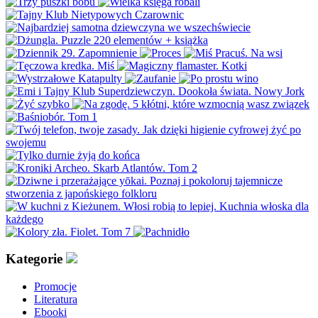
Kategorie
Promocje
Literatura
Ebooki