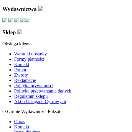
Wydawnictwa
Sklep
Obsługa klienta
Warunki dostawy
Formy płatności
Kontakt
Pomoc
Zwroty
Reklamacje
Polityka prywatności
Polityka przetwarzania danych
Regulamin sklepu
Akt o Usługach Cyfrowych
O Grupie Wydawniczej Foksal
O nas
Kontakt