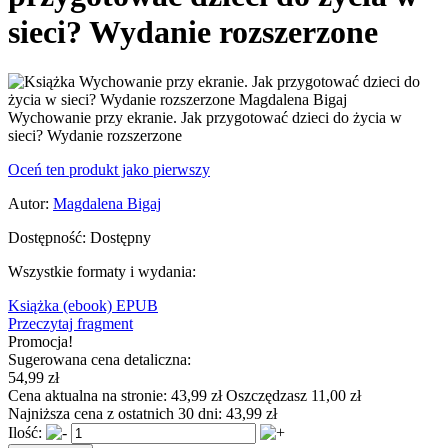
sieci? Wydanie rozszerzone
Wychowanie przy ekranie. Jak przygotować dzieci do życia w
sieci? Wydanie rozszerzone
Oceń ten produkt jako pierwszy
Autor:
Magdalena Bigaj
Dostępność:
Dostępny
Wszystkie formaty i wydania:
Książka
(ebook) EPUB
Przeczytaj fragment
Promocja!
Sugerowana cena detaliczna:
54,99 zł
Cena aktualna na stronie:
43,99 zł
Oszczędzasz 11,00 zł
Najniższa cena z ostatnich 30 dni:
43,99 zł
Ilość: