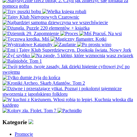
Kategorie
Promocje