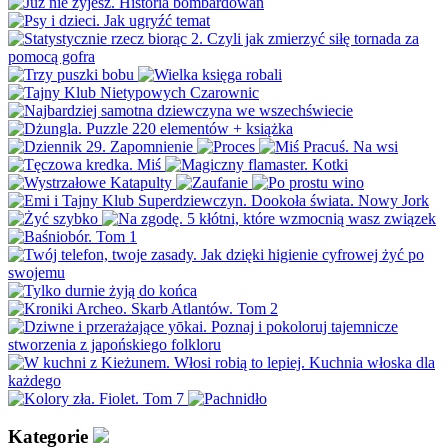
Kategorie