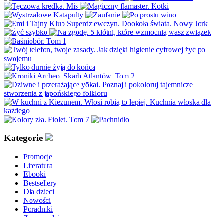
Kategorie
Promocje
Literatura
Ebooki
Bestsellery
Dla dzieci
Nowości
Poradniki