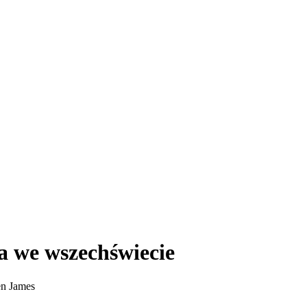
a we wszechświecie