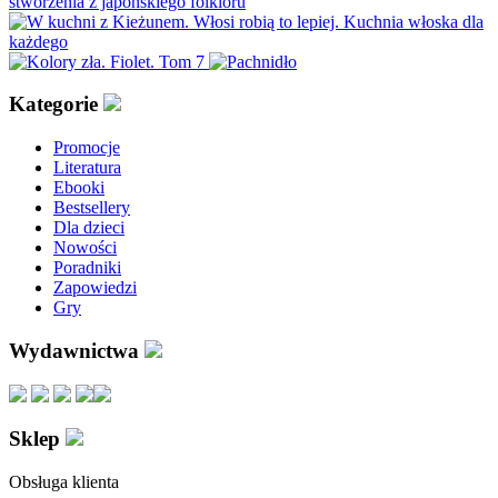
Kategorie
Promocje
Literatura
Ebooki
Bestsellery
Dla dzieci
Nowości
Poradniki
Zapowiedzi
Gry
Wydawnictwa
Sklep
Obsługa klienta