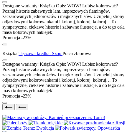
Dostępne warianty:
Książka
Opis:
WOW! Lubisz kolorować?
Poznaj historie zabawnych lam, imprezowych flamingów,
zaczarowanych jednorożców i magicznych sów. Uzupełnij strony
odjazdowymi kolorowankami i koloruj, koloruj, koloruj... To
sympatyczne, ciekawe historie i zabawne ilustracje, a do tego cała
masa kolorowych naklejek!
Promocja -23%
Książka
Tęczowa kredka. Szop
Praca zbiorowa
Dostępne warianty:
Książka
Opis:
WOW! Lubisz kolorować?
Poznaj historie zabawnych lam, imprezowych flamingów,
zaczarowanych jednorożców i magicznych sów. Uzupełnij strony
odjazdowymi kolorowankami i koloruj, koloruj, koloruj… To
sympatyczne, ciekawe historie i zabawne ilustracje, a do tego cała
masa kolorowych naklejek!
Promocja -23%