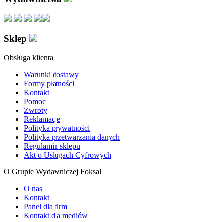
Sklep
Obsługa klienta
Warunki dostawy
Formy płatności
Kontakt
Pomoc
Zwroty
Reklamacje
Polityka prywatności
Polityka przetwarzania danych
Regulamin sklepu
Akt o Usługach Cyfrowych
O Grupie Wydawniczej Foksal
O nas
Kontakt
Panel dla firm
Kontakt dla mediów