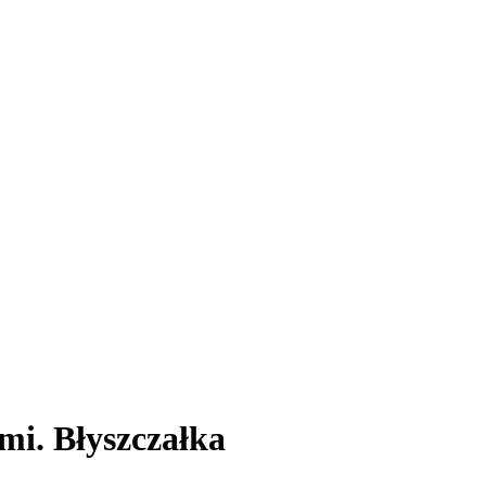
mi. Błyszczałka