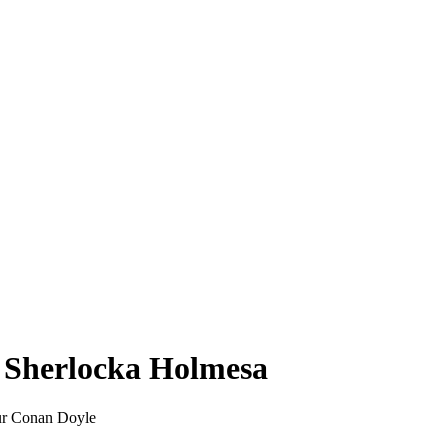
 Sherlocka Holmesa