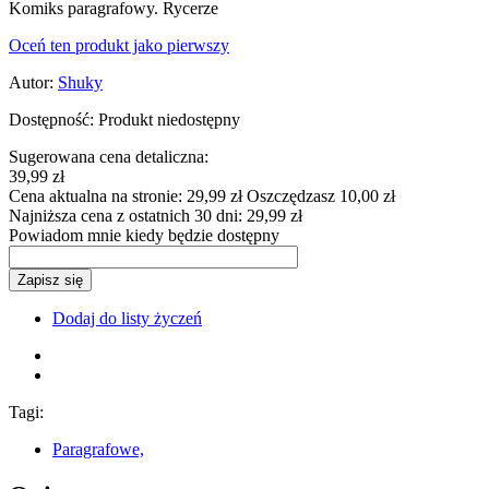
Komiks paragrafowy. Rycerze
Oceń ten produkt jako pierwszy
Autor:
Shuky
Dostępność:
Produkt niedostępny
Sugerowana cena detaliczna:
39,99 zł
Cena aktualna na stronie:
29,99 zł
Oszczędzasz 10,00 zł
Najniższa cena z ostatnich 30 dni:
29,99 zł
Powiadom mnie kiedy będzie dostępny
Zapisz się
Dodaj do listy życzeń
Tagi:
Paragrafowe,