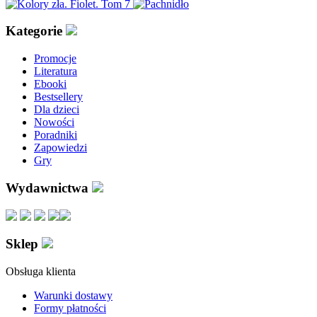
Kategorie
Promocje
Literatura
Ebooki
Bestsellery
Dla dzieci
Nowości
Poradniki
Zapowiedzi
Gry
Wydawnictwa
Sklep
Obsługa klienta
Warunki dostawy
Formy płatności