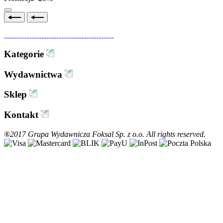
Kategorie
Wydawnictwa
Sklep
Kontakt
®2017 Grupa Wydawnicza Foksal Sp. z o.o. All rights reserved.