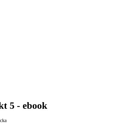
kt 5 - ebook