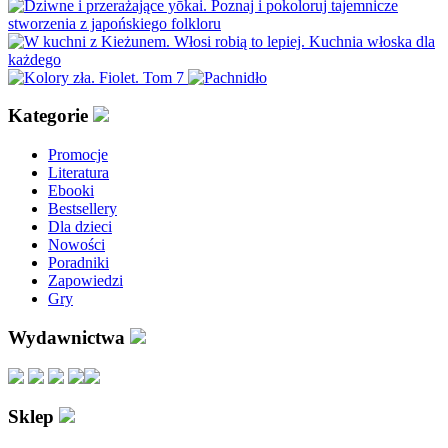
Kategorie
Promocje
Literatura
Ebooki
Bestsellery
Dla dzieci
Nowości
Poradniki
Zapowiedzi
Gry
Wydawnictwa
Sklep