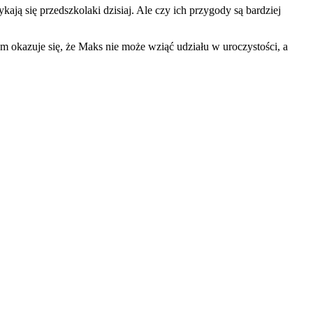
kają się przedszkolaki dzisiaj. Ale czy ich przygody są bardziej
 okazuje się, że Maks nie może wziąć udziału w uroczystości, a