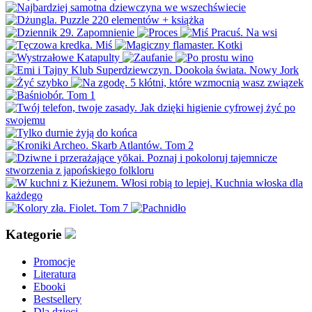
Kategorie
Promocje
Literatura
Ebooki
Bestsellery
Dla dzieci