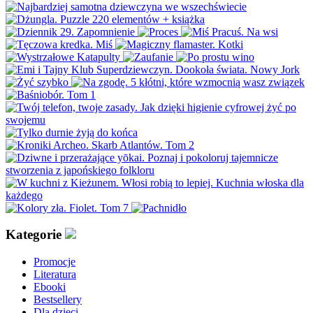
Kategorie
Promocje
Literatura
Ebooki
Bestsellery
Dla dzieci