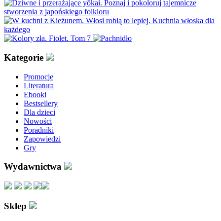
Kategorie
Promocje
Literatura
Ebooki
Bestsellery
Dla dzieci
Nowości
Poradniki
Zapowiedzi
Gry
Wydawnictwa
Sklep