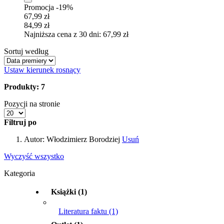
Promocja -19%
67,99 zł
84,99 zł
Najniższa cena z 30 dni: 67,99 zł
Sortuj według
Ustaw kierunek rosnący
Produkty: 7
Pozycji na stronie
Filtruj po
Autor:
Włodzimierz Borodziej
Usuń
Wyczyść wszystko
Kategoria
Książki
(1)
Literatura faktu
(1)