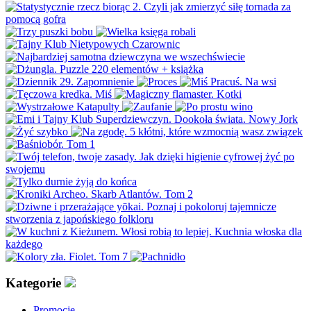
Kategorie
Promocje