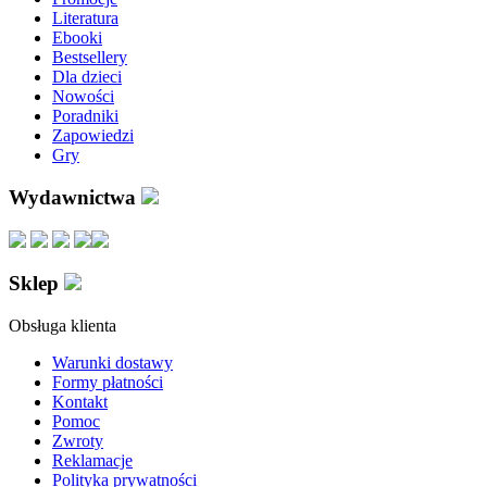
Literatura
Ebooki
Bestsellery
Dla dzieci
Nowości
Poradniki
Zapowiedzi
Gry
Wydawnictwa
Sklep
Obsługa klienta
Warunki dostawy
Formy płatności
Kontakt
Pomoc
Zwroty
Reklamacje
Polityka prywatności