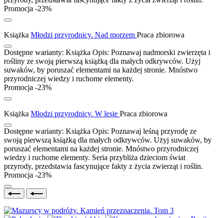
Promocja -23%
Książka
Młodzi przyrodnicy. Nad morzem
Praca zbiorowa
Dostępne warianty:
Książka
Opis:
Poznawaj nadmorski zwierzęta i
rośliny ze swoją pierwszą książką dla małych odkrywców. Użyj
suwaków, by poruszać elementami na każdej stronie. Mnóstwo
przyrodniczej wiedzy i ruchome elementy.
Promocja -23%
Książka
Młodzi przyrodnicy. W lesie
Praca zbiorowa
Dostępne warianty:
Książka
Opis:
Poznawaj leśną przyrodę ze
swoją pierwszą książką dla małych odkrywców. Użyj suwaków, by
poruszać elementami na każdej stronie. Mnóstwo przyrodniczej
wiedzy i ruchome elementy. Seria przybliża dzieciom świat
przyrody, przedstawia fascynujące fakty z życia zwierząt i roślin.
Promocja -23%