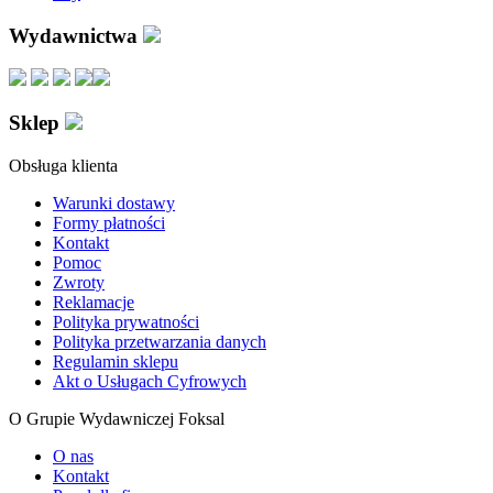
Wydawnictwa
Sklep
Obsługa klienta
Warunki dostawy
Formy płatności
Kontakt
Pomoc
Zwroty
Reklamacje
Polityka prywatności
Polityka przetwarzania danych
Regulamin sklepu
Akt o Usługach Cyfrowych
O Grupie Wydawniczej Foksal
O nas
Kontakt