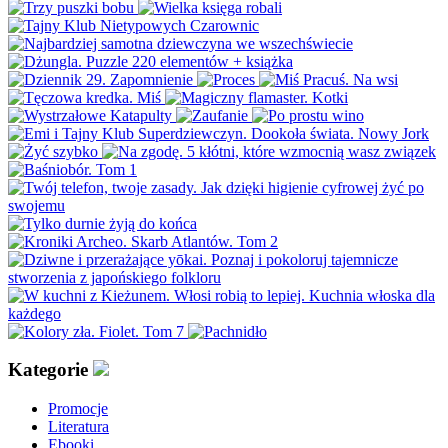
Kategorie
Promocje
Literatura
Ebooki