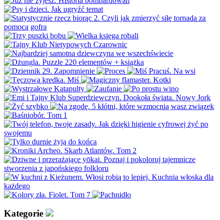
Kategorie