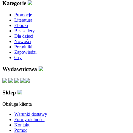
Kategorie
Promocje
Literatura
Ebooki
Bestsellery
Dla dzieci
Nowości
Poradniki
Zapowiedzi
Gry
Wydawnictwa
Sklep
Obsługa klienta
Warunki dostawy
Formy płatności
Kontakt
Pomoc