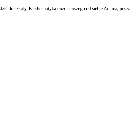
dzić do szkoły. Kiedy spotyka dużo starszego od siebie Adama, przez