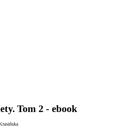
ety. Tom 2 - ebook