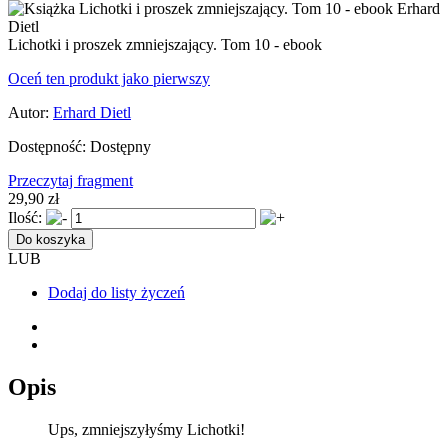
Lichotki i proszek zmniejszający. Tom 10 - ebook
Oceń ten produkt jako pierwszy
Autor:
Erhard Dietl
Dostępność:
Dostępny
Przeczytaj fragment
29,90 zł
Ilość:
Do koszyka
LUB
Dodaj do listy życzeń
Opis
Ups, zmniejszyłyśmy Lichotki!