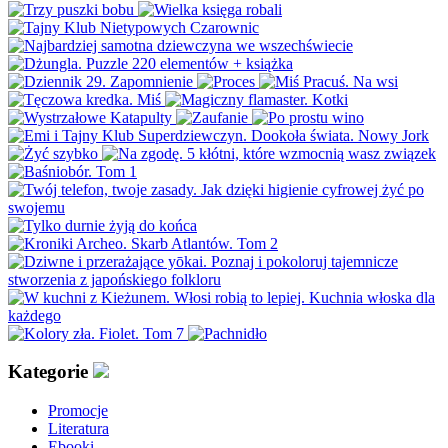
Kategorie
Promocje
Literatura
Ebooki