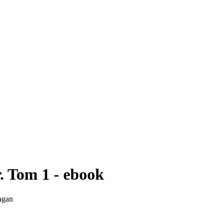
. Tom 1 - ebook