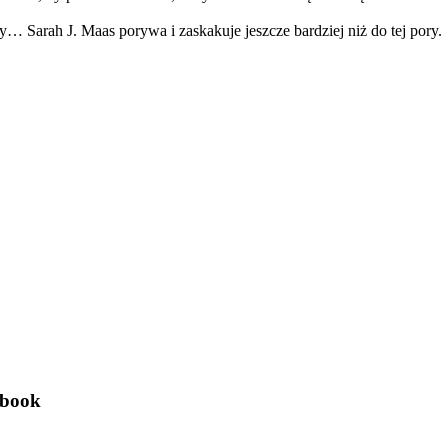
… Sarah J. Maas porywa i zaskakuje jeszcze bardziej niż do tej pory.
ebook