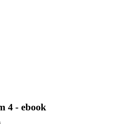
m 4 - ebook