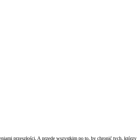
niami przeszłości. A przede wszystkim po to, by chronić tych, którzy