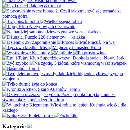
Kategorie