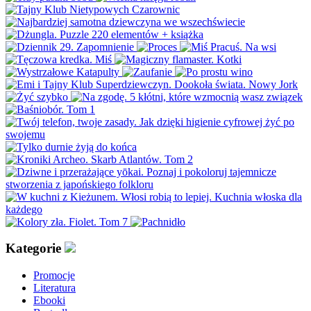
Kategorie
Promocje
Literatura
Ebooki