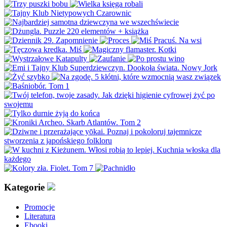
Kategorie
Promocje
Literatura
Ebooki