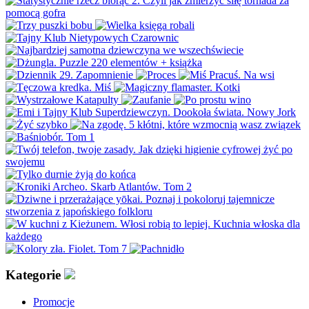
Kategorie
Promocje