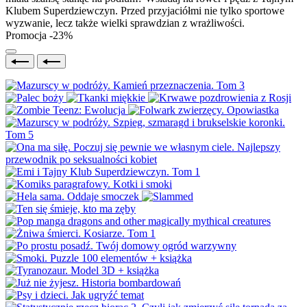
Klubem Superdziewczyn. Przed przyjaciółmi nie tylko sportowe
wyzwanie, lecz także wielki sprawdzian z wrażliwości.
Promocja -23%