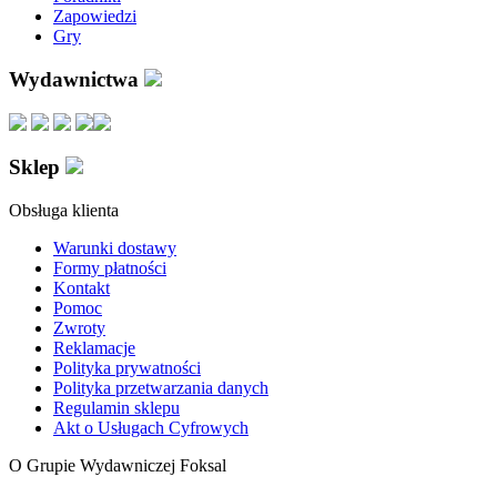
Zapowiedzi
Gry
Wydawnictwa
Sklep
Obsługa klienta
Warunki dostawy
Formy płatności
Kontakt
Pomoc
Zwroty
Reklamacje
Polityka prywatności
Polityka przetwarzania danych
Regulamin sklepu
Akt o Usługach Cyfrowych
O Grupie Wydawniczej Foksal