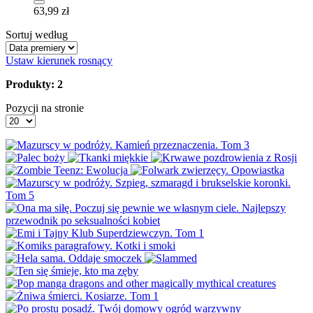
63,99 zł
Sortuj według
Ustaw kierunek rosnący
Produkty: 2
Pozycji na stronie