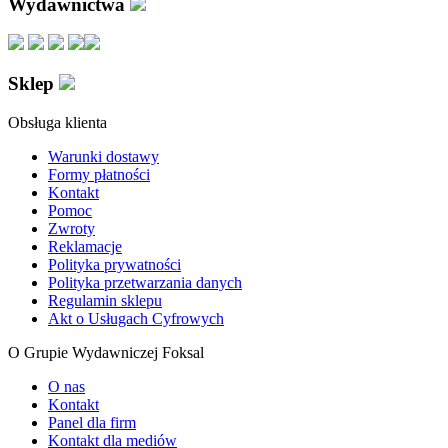
Wydawnictwa
Sklep
Obsługa klienta
Warunki dostawy
Formy płatności
Kontakt
Pomoc
Zwroty
Reklamacje
Polityka prywatności
Polityka przetwarzania danych
Regulamin sklepu
Akt o Usługach Cyfrowych
O Grupie Wydawniczej Foksal
O nas
Kontakt
Panel dla firm
Kontakt dla mediów