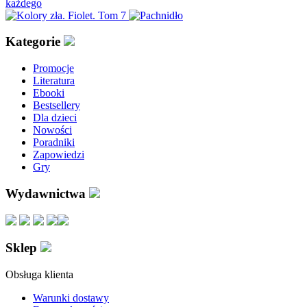
Kategorie
Promocje
Literatura
Ebooki
Bestsellery
Dla dzieci
Nowości
Poradniki
Zapowiedzi
Gry
Wydawnictwa
Sklep
Obsługa klienta
Warunki dostawy