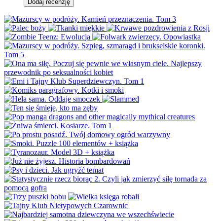
Dodaj recenzję