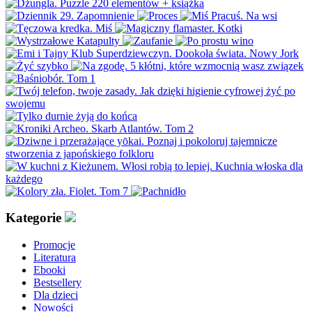
Kategorie
Promocje
Literatura
Ebooki
Bestsellery
Dla dzieci
Nowości