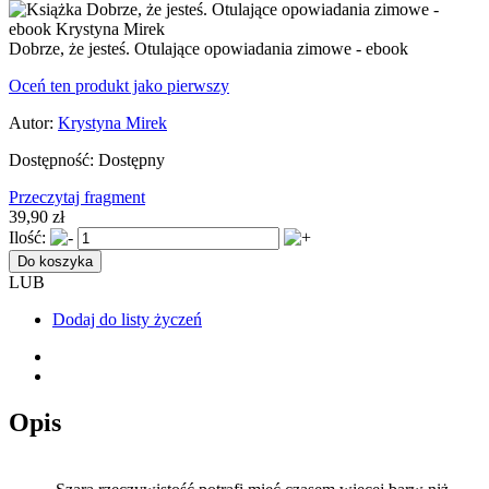
Dobrze, że jesteś. Otulające opowiadania zimowe - ebook
Oceń ten produkt jako pierwszy
Autor:
Krystyna Mirek
Dostępność:
Dostępny
Przeczytaj fragment
39,90 zł
Ilość:
Do koszyka
LUB
Dodaj do listy życzeń
Opis