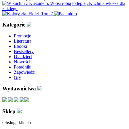
Kategorie
Promocje
Literatura
Ebooki
Bestsellery
Dla dzieci
Nowości
Poradniki
Zapowiedzi
Gry
Wydawnictwa
Sklep
Obsługa klienta