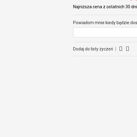
Najniższa cena z ostatnich 30 dni
Powiadom mnie kiedy będzie do
Dodaj do listy życzeń